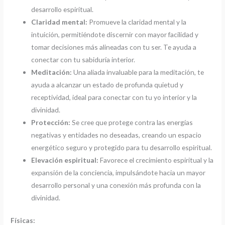
desarrollo espiritual.
Claridad mental:
Promueve la claridad mental y la
intuición, permitiéndote discernir con mayor facilidad y
tomar decisiones más alineadas con tu ser. Te ayuda a
conectar con tu sabiduría interior.
Meditación:
Una aliada invaluable para la meditación, te
ayuda a alcanzar un estado de profunda quietud y
receptividad, ideal para conectar con tu yo interior y la
divinidad.
Protección:
Se cree que protege contra las energías
negativas y entidades no deseadas, creando un espacio
energético seguro y protegido para tu desarrollo espiritual.
Elevación espiritual:
Favorece el crecimiento espiritual y la
expansión de la conciencia, impulsándote hacia un mayor
desarrollo personal y una conexión más profunda con la
divinidad.
Físicas: