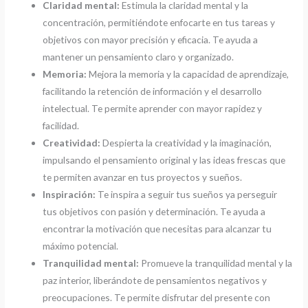
Claridad mental:
Estimula la claridad mental y la
concentración, permitiéndote enfocarte en tus tareas y
objetivos con mayor precisión y eficacia. Te ayuda a
mantener un pensamiento claro y organizado.
Memoria:
Mejora la memoria y la capacidad de aprendizaje,
facilitando la retención de información y el desarrollo
intelectual. Te permite aprender con mayor rapidez y
facilidad.
Creatividad:
Despierta la creatividad y la imaginación,
impulsando el pensamiento original y las ideas frescas que
te permiten avanzar en tus proyectos y sueños.
Inspiración:
Te inspira a seguir tus sueños ya perseguir
tus objetivos con pasión y determinación. Te ayuda a
encontrar la motivación que necesitas para alcanzar tu
máximo potencial.
Tranquilidad mental:
Promueve la tranquilidad mental y la
paz interior, liberándote de pensamientos negativos y
preocupaciones. Te permite disfrutar del presente con