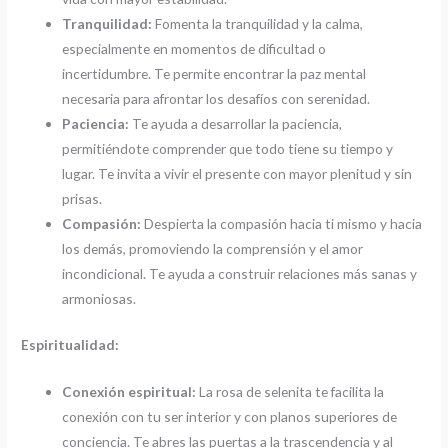
Tranquilidad:
Fomenta la tranquilidad y la calma,
especialmente en momentos de dificultad o
incertidumbre. Te permite encontrar la paz mental
necesaria para afrontar los desafíos con serenidad.
Paciencia:
Te ayuda a desarrollar la paciencia,
permitiéndote comprender que todo tiene su tiempo y
lugar. Te invita a vivir el presente con mayor plenitud y sin
prisas.
Compasión:
Despierta la compasión hacia ti mismo y hacia
los demás, promoviendo la comprensión y el amor
incondicional. Te ayuda a construir relaciones más sanas y
armoniosas.
Espiritualidad:
Conexión espiritual:
La rosa de selenita te facilita la
conexión con tu ser interior y con planos superiores de
conciencia. Te abres las puertas a la trascendencia y al