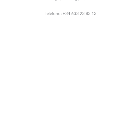
Teléfono: +34 633 23 83 13