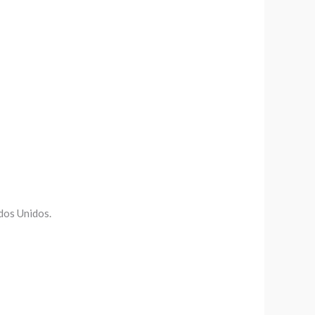
dos Unidos.