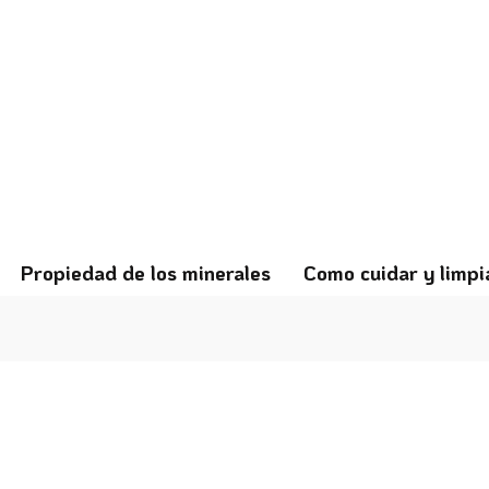
Propiedad de los minerales
Como cuidar y limpi