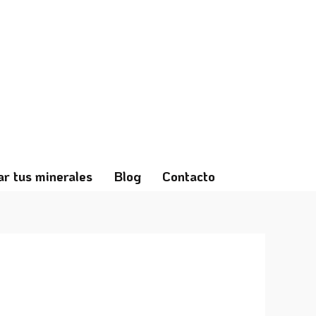
ar tus minerales
Blog
Contacto