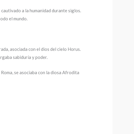
 cautivado a la humanidad durante siglos.
 todo el mundo.
ada, asociada con el dios del cielo Horus.
orgaba sabiduría y poder.
y Roma, se asociaba con la diosa Afrodita