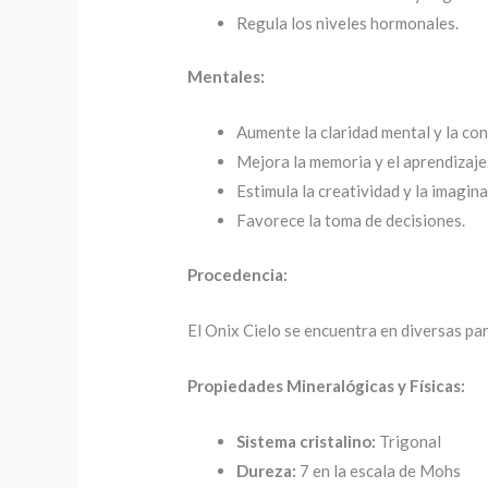
Regula los niveles hormonales.
Mentales:
Aumente la claridad mental y la co
Mejora la memoria y el aprendizaje
Estimula la creatividad y la imagina
Favorece la toma de decisiones.
Procedencia:
El Onix Cielo se encuentra en diversas pa
Propiedades Mineralógicas y Físicas:
Sistema cristalino:
Trigonal
Dureza:
7 en la escala de Mohs