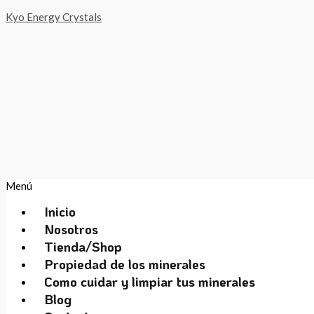
Kyo Energy Crystals
Menú
Inicio
Nosotros
Tienda/Shop
Propiedad de los minerales
Como cuidar y limpiar tus minerales
Blog