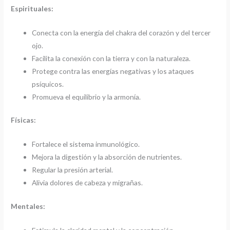
Espirituales:
Conecta con la energía del chakra del corazón y del tercer
ojo.
Facilita la conexión con la tierra y con la naturaleza.
Protege contra las energías negativas y los ataques
psíquicos.
Promueva el equilibrio y la armonía.
Físicas:
Fortalece el sistema inmunológico.
Mejora la digestión y la absorción de nutrientes.
Regular la presión arterial.
Alivia dolores de cabeza y migrañas.
Mentales: