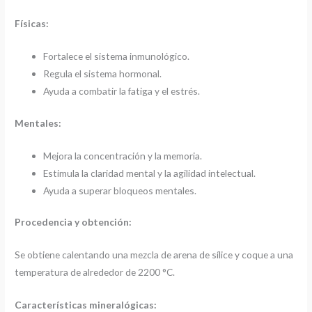
Físicas:
Fortalece el sistema inmunológico.
Regula el sistema hormonal.
Ayuda a combatir la fatiga y el estrés.
Mentales:
Mejora la concentración y la memoria.
Estimula la claridad mental y la agilidad intelectual.
Ayuda a superar bloqueos mentales.
Procedencia y obtención:
Se obtiene calentando una mezcla de arena de sílice y coque a una
temperatura de alrededor de 2200 °C.
Características mineralógicas: