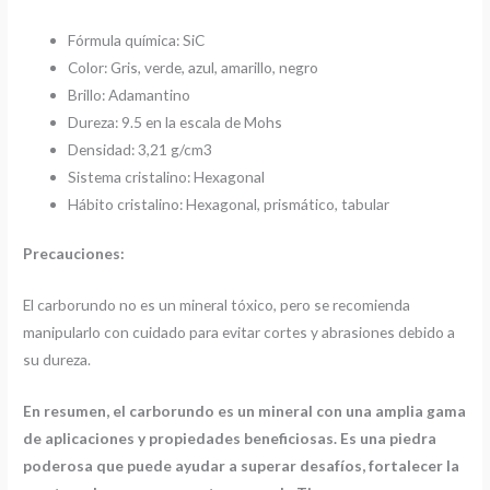
Fórmula química: SiC
Color: Gris, verde, azul, amarillo, negro
Brillo: Adamantino
Dureza: 9.5 en la escala de Mohs
Densidad: 3,21 g/cm3
Sistema cristalino: Hexagonal
Hábito cristalino: Hexagonal, prismático, tabular
Precauciones:
El carborundo no es un mineral tóxico, pero se recomienda
manipularlo con cuidado para evitar cortes y abrasiones debido a
su dureza.
En resumen, el carborundo es un mineral con una amplia gama
de aplicaciones y propiedades beneficiosas. Es una piedra
poderosa que puede ayudar a superar desafíos, fortalecer la