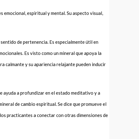
s emocional, espiritual y mental. Su aspecto visual,
 sentido de pertenencia. Es especialmente útil en
emocionales. Es visto como un mineral que apoya la
ura calmante y su apariencia relajante pueden inducir
e ayuda a profundizar en el estado meditativo y a
mineral de cambio espiritual. Se dice que promueve el
 los practicantes a conectar con otras dimensiones de