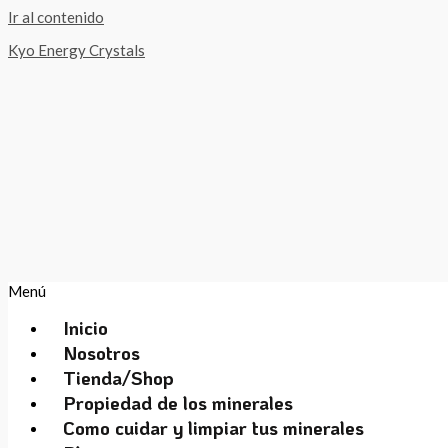
Ir al contenido
Kyo Energy Crystals
Menú
Inicio
Nosotros
Tienda/Shop
Propiedad de los minerales
Como cuidar y limpiar tus minerales